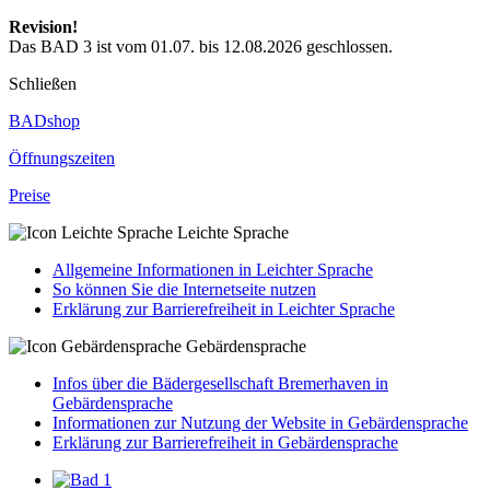
Revision!
Das BAD 3 ist vom 01.07. bis 12.08.2026 geschlossen.
Schließen
BADshop
Öffnungs­zeiten
Preise
Leichte Sprache
Allgemeine Informationen in Leichter Sprache
So können Sie die Internetseite nutzen
Erklärung zur Barrierefreiheit in Leichter Sprache
Gebärdensprache
Infos über die Bädergesellschaft Bremerhaven in
Gebärdensprache
Informationen zur Nutzung der Website in Gebärdensprache
Erklärung zur Barrierefreiheit in Gebärdensprache