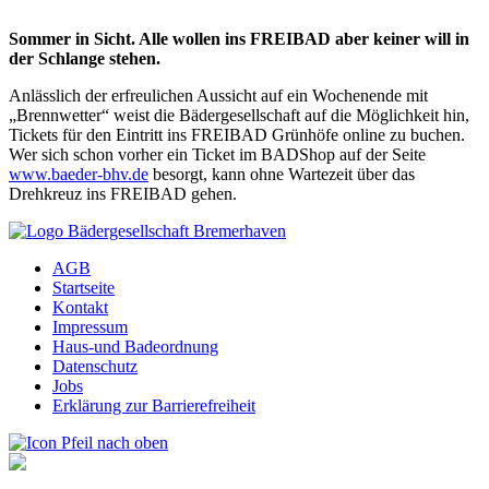
Sommer in Sicht. Alle wollen ins FREIBAD aber keiner will in
der Schlange stehen.
Anlässlich der erfreulichen Aussicht auf ein Wochenende mit
„Brennwetter“ weist die Bädergesellschaft auf die Möglichkeit hin,
Tickets für den Eintritt ins FREIBAD Grünhöfe online zu buchen.
Wer sich schon vorher ein Ticket im BADShop auf der Seite
www.baeder-bhv.de
besorgt, kann ohne Wartezeit über das
Drehkreuz ins FREIBAD gehen.
AGB
Startseite
Kontakt
Impressum
Haus-und Badeordnung
Datenschutz
Jobs
Erklärung zur Barrierefreiheit