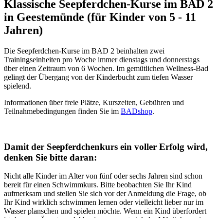
Klassische Seepferdchen-Kurse im BAD 2
in Geestemünde (für Kinder von 5 - 11
Jahren)
Die Seepferdchen-Kurse im BAD 2 beinhalten zwei
Trainingseinheiten pro Woche immer dienstags und donnerstags
über einen Zeitraum von 6 Wochen. Im gemütlichen Wellness-Bad
gelingt der Übergang von der Kinderbucht zum tiefen Wasser
spielend.
Informationen über freie Plätze, Kurszeiten, Gebühren und
Teilnahmebedingungen finden Sie im
BADshop
.
Damit der Seepferdchenkurs ein voller Erfolg wird,
denken Sie bitte daran:
Nicht alle Kinder im Alter von fünf oder sechs Jahren sind schon
bereit für einen Schwimmkurs. Bitte beobachten Sie Ihr Kind
aufmerksam und stellen Sie sich vor der Anmeldung die Frage, ob
Ihr Kind wirklich schwimmen lernen oder vielleicht lieber nur im
Wasser planschen und spielen möchte. Wenn ein Kind überfordert