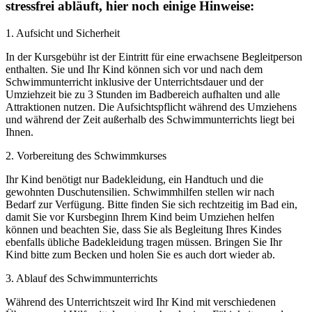
stressfrei abläuft, hier noch einige Hinweise:
1. Aufsicht und Sicherheit
In der Kursgebühr ist der Eintritt für eine erwachsene Begleitperson
enthalten. Sie und Ihr Kind können sich vor und nach dem
Schwimmunterricht inklusive der Unterrichtsdauer und der
Umziehzeit bie zu 3 Stunden im Badbereich aufhalten und alle
Attraktionen nutzen. Die Aufsichtspflicht während des Umziehens
und während der Zeit außerhalb des Schwimmunterrichts liegt bei
Ihnen.
2. Vorbereitung des Schwimmkurses
Ihr Kind benötigt nur Badekleidung, ein Handtuch und die
gewohnten Duschutensilien. Schwimmhilfen stellen wir nach
Bedarf zur Verfügung. Bitte finden Sie sich rechtzeitig im Bad ein,
damit Sie vor Kursbeginn Ihrem Kind beim Umziehen helfen
können und beachten Sie, dass Sie als Begleitung Ihres Kindes
ebenfalls übliche Badekleidung tragen müssen. Bringen Sie Ihr
Kind bitte zum Becken und holen Sie es auch dort wieder ab.
3. Ablauf des Schwimmunterrichts
Während des Unterrichtszeit wird Ihr Kind mit verschiedenen