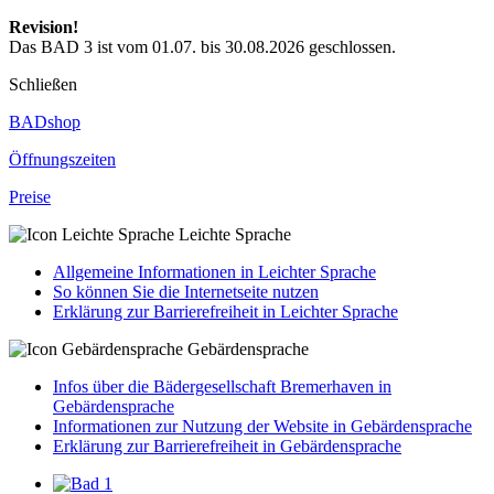
Revision!
Das BAD 3 ist vom 01.07. bis 30.08.2026 geschlossen.
Schließen
BADshop
Öffnungs­zeiten
Preise
Leichte Sprache
Allgemeine Informationen in Leichter Sprache
So können Sie die Internetseite nutzen
Erklärung zur Barrierefreiheit in Leichter Sprache
Gebärdensprache
Infos über die Bädergesellschaft Bremerhaven in
Gebärdensprache
Informationen zur Nutzung der Website in Gebärdensprache
Erklärung zur Barrierefreiheit in Gebärdensprache