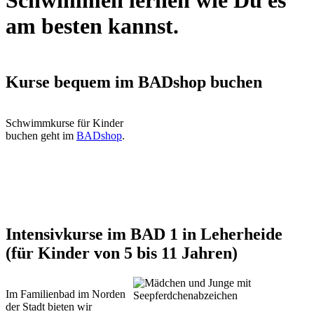
Schwimmen lernen wie Du es
am besten kannst.
Kurse bequem im BADshop buchen
Schwimmkurse für Kinder
buchen geht im
BADshop
.
Intensivkurse im BAD 1 in Leherheide
(für Kinder von 5 bis 11 Jahren)
Im Familienbad im Norden
der Stadt bieten wir