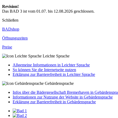
Revision!
Das BAD 3 ist vom 01.07. bis 12.08.2026 geschlossen.
Schließen
BADshop
Öffnungs­zeiten
Preise
Leichte Sprache
Allgemeine Informationen in Leichter Sprache
So können Sie die Internetseite nutzen
Erklärung zur Barrierefreiheit in Leichter Sprache
Gebärdensprache
Infos über die Bädergesellschaft Bremerhaven in Gebärdenspr
Informationen zur Nutzung der Website in Gebärdensprache
Erklärung zur Barrierefreiheit in Gebärdensprache