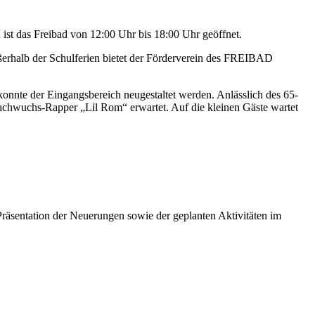
ist das Freibad von 12:00 Uhr bis 18:00 Uhr geöffnet.
erhalb der Schulferien bietet der Förderverein des FREIBAD
nnte der Eingangsbereich neugestaltet werden. Anlässlich des 65-
Nachwuchs-Rapper „Lil Rom“ erwartet. Auf die kleinen Gäste wartet
Präsentation der Neuerungen sowie der geplanten Aktivitäten im