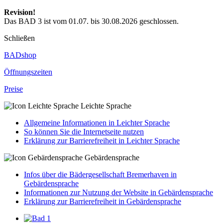
Revision!
Das BAD 3 ist vom 01.07. bis 30.08.2026 geschlossen.
Schließen
BADshop
Öffnungs­zeiten
Preise
Leichte Sprache
Allgemeine Informationen in Leichter Sprache
So können Sie die Internetseite nutzen
Erklärung zur Barrierefreiheit in Leichter Sprache
Gebärdensprache
Infos über die Bädergesellschaft Bremerhaven in
Gebärdensprache
Informationen zur Nutzung der Website in Gebärdensprache
Erklärung zur Barrierefreiheit in Gebärdensprache